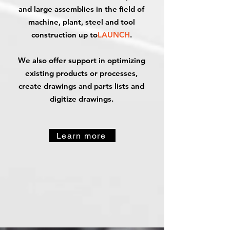
and large assemblies in the field of
machine, plant, steel and tool
construction up to
LAUNCH
.
We also offer support in optimizing
existing products or processes,
create drawings and parts lists and
digitize drawings.
Learn more