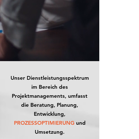
Unser Dienstleistungsspektrum
im Bereich des
Projektmanagements, umfasst
die Beratung, Planung,
Entwicklung,
PROZESSOPTIMIERUNG
und
Umsetzung.