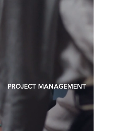
PROJECT MANAGEMENT