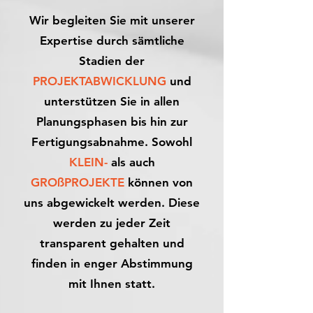
Wir begleiten Sie mit unserer
Expertise durch sämtliche
Stadien der
PROJEKTABWICKLUNG
und
unterstützen Sie in allen
Planungsphasen bis hin zur
Fertigungsabnahme. Sowohl
KLEIN-
als auch
GROßPROJEKTE
können von
uns abgewickelt werden. Diese
werden zu jeder Zeit
transparent gehalten und
finden in enger Abstimmung
mit Ihnen statt.