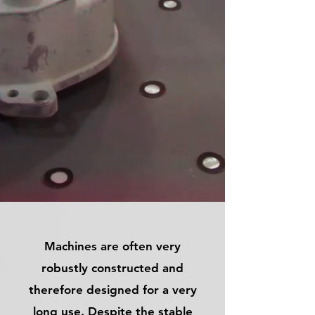
Machines are often very
robustly constructed and
therefore designed for a very
long use. Despite the stable