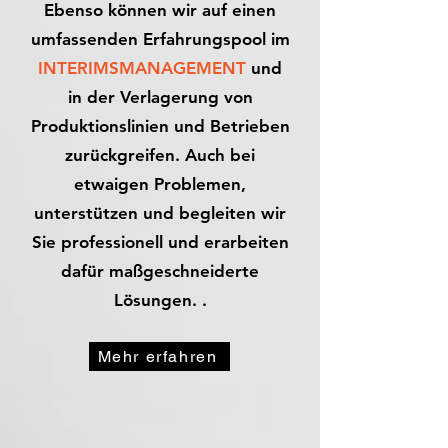
Ebenso können wir auf einen
umfassenden Erfahrungspool im
INTERIMSMANAGEMENT
und
in der Verlagerung von
Produktionslinien und Betrieben
zurückgreifen. Auch bei
etwaigen Problemen,
unterstützen und begleiten wir
Sie professionell und erarbeiten
dafür maßgeschneiderte
Lösungen. .
Mehr erfahren