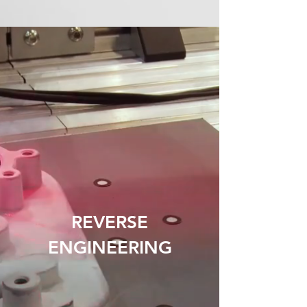
REVERSE
ENGINEERING