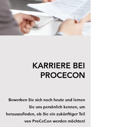
KARRIERE BEI
PROCECON
Bewerben Sie sich noch heute und lernen
Sie uns persönlich kennen, um
herauszufinden, ob Sie ein zukünftiger Teil
von ProCeCon werden möchten!