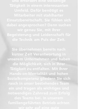
und erfordert eine vielseitige
Tätigkeit in einem interessanten
Umfeld. Dafür benötigt es
Mitarbeiter mit stahlharter
Einsatzbereitschaft. Sie fühlen sich
dabei angesprochen? Dann suchen
wir genau Sie, mit Ihrer
Begeisterung und Leidenschaft für
die Technik am Puls der Zeit.
Sie übernehmen bereits nach
kurzer Zeit Verantwortung in
unserem Unternehmen und haben
die Möglichkeit, sich in Ihrer
Tätigkeit zu entfalten. Mit Ihrer
Hands-on-Mentalität und hohen
Sozialkompetenz gliedern Sie sich
rasch in unser bestehendes Team
ein und tragen als wichtiges und
notwendiges Zahnrad zum Erfolg
des Teams bei. In unserem
familiengeführten Betrieb achten
wir sehr auf eine gute