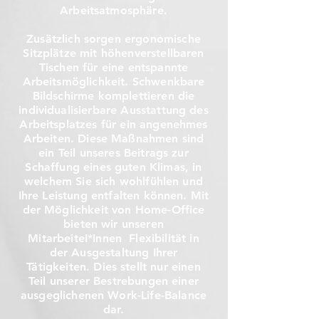
Arbeitsatmosphäre.
Zusätzlich sorgen ergonomische
Sitzplätze mit höhenverstellbaren
Tischen für eine entspannte
Arbeitsmöglichkeit. Schwenkbare
Bildschirme komplettieren die
individualisierbare Ausstattung des
Arbeitsplatzes für ein angenehmes
Arbeiten. Diese Maßnahmen sind
ein Teil unseres Beitrags zur
Schaffung eines guten Klimas, in
welchem Sie sich wohlfühlen und
Ihre Leistung entfalten können. Mit
der Möglichkeit von Home-Office
bieten wir unseren
MitarbeiteI*Innen Flexibilität in
der Ausgestaltung Ihrer
Tätigkeiten. Dies stellt nur einen
Teil unserer Bestrebungen einer
ausgeglichenen Work-Life-Balance
dar.