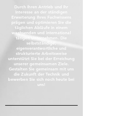
Durch Ihren Antrieb und Ihr
Interesse an der ständigen
Erweiterung Ihres Fachwissens
prägen und optimieren Sie die
täglichen Abläufe in einem
wachsenden und international
tätigen Unternehmen. Die
selbstständige,
eigenverantwortliche und
strukturierte Arbeitsweise
unterstützt Sie bei der Erreichung
unserer gemeinsamen Ziele.
Gestalten Sie gemeinsam mit uns
die Zukunft der Technik und
bewerben Sie sich noch heute bei
uns!